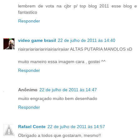
lembrem de vota na cjbr p/ top blog 2011 esse blog e
fantastico
Responder
video game brasil
22 de julho de 2011 às 14:40
riairariariariaririairiariraiiar ALTAS PUTARIA MANOLOS xD
muito maneiro essa imagem cara , gostei ^^
Responder
Anônimo
22 de julho de 2011 às 14:47
muito engraçado muito bem desenhado
Responder
Rafael Conte
22 de julho de 2011 às 14:57
Obrigado a todos que gostaram, mesmo!!