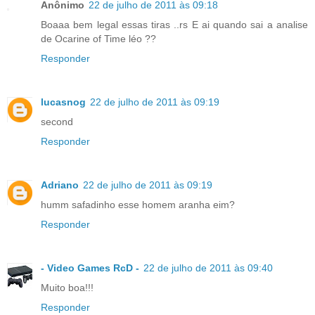
Anônimo
22 de julho de 2011 às 09:18
Boaaa bem legal essas tiras ..rs E ai quando sai a analise
de Ocarine of Time léo ??
Responder
lucasnog
22 de julho de 2011 às 09:19
second
Responder
Adriano
22 de julho de 2011 às 09:19
humm safadinho esse homem aranha eim?
Responder
- Video Games RcD -
22 de julho de 2011 às 09:40
Muito boa!!!
Responder