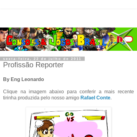
sexta-feira, 22 de julho de 2011
Profissão Reporter
By Eng Leonardo
Clique na imagem abaixo para conferir a mais recente
tirinha produzida pelo nosso amigo
Rafael Conte
.