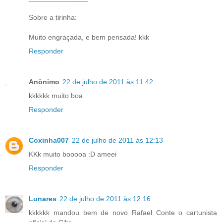
Sobre a tirinha:
Muito engraçada, e bem pensada! kkk
Responder
Anônimo
22 de julho de 2011 às 11:42
kkkkkk muito boa
Responder
Coxinha007
22 de julho de 2011 às 12:13
KKk muito booooa :D ameei
Responder
Lunares
22 de julho de 2011 às 12:16
kkkkkk mandou bem de novo Rafael Conte o cartunista