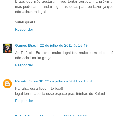
E aos que não gostaram, vou tentar agradar na próxima,
mas poderiam mandar algumas ideias para eu fazer, já que
não acharam legal!
Valeu galera
Responder
Games Brasil
22 de julho de 2011 às 15:49
Ae Rafael , Eu achei muito legal fou muito bem feito , só
não achei muita graça .
Responder
RenatoBlues 3D
22 de julho de 2011 às 15:51
Hahah... essa ficou mto boa!!
legal terem aberto esse espaço pras tirinhas do Rafael.
Responder