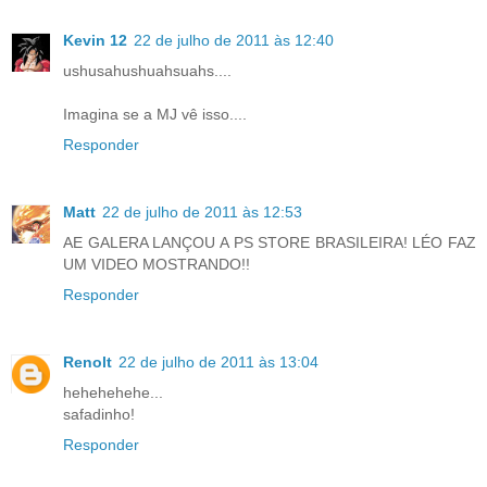
Kevin 12
22 de julho de 2011 às 12:40
ushusahushuahsuahs....
Imagina se a MJ vê isso....
Responder
Matt
22 de julho de 2011 às 12:53
AE GALERA LANÇOU A PS STORE BRASILEIRA! LÉO FAZ
UM VIDEO MOSTRANDO!!
Responder
Renolt
22 de julho de 2011 às 13:04
hehehehehe...
safadinho!
Responder