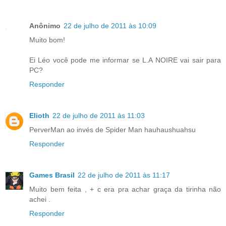
Anônimo
22 de julho de 2011 às 10:09
Muito bom!
Ei Léo você pode me informar se L.A NOIRE vai sair para
PC?
Responder
Elioth
22 de julho de 2011 às 11:03
PerverMan ao invés de Spider Man hauhaushuahsu
Responder
Games Brasil
22 de julho de 2011 às 11:17
Muito bem feita , + c era pra achar graça da tirinha não
achei .
Responder