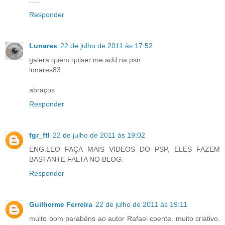
.....
Responder
Lunares
22 de julho de 2011 às 17:52
galera quem quiser me add na psn
lunares83
abraços
Responder
fgr_ftl
22 de julho de 2011 às 19:02
ENG.LEO FAÇA MAIS VIDEOS DO PSP, ELES FAZEM
BASTANTE FALTA NO BLOG.
Responder
Guilherme Ferreira
22 de julho de 2011 às 19:11
muito bom parabéns ao autor Rafael coente. muito criativo.