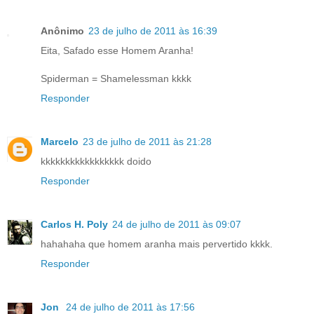
Anônimo
23 de julho de 2011 às 16:39
Eita, Safado esse Homem Aranha!
Spiderman = Shamelessman kkkk
Responder
Marcelo
23 de julho de 2011 às 21:28
kkkkkkkkkkkkkkkkk doido
Responder
Carlos H. Poly
24 de julho de 2011 às 09:07
hahahaha que homem aranha mais pervertido kkkk.
Responder
Jon
24 de julho de 2011 às 17:56