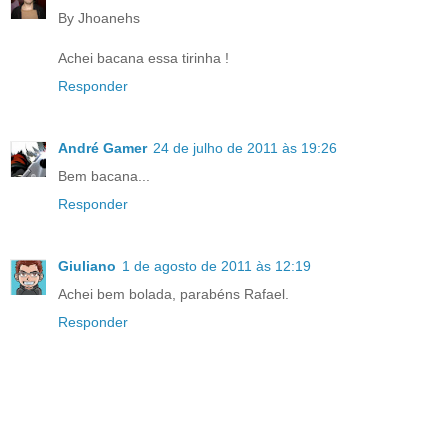
By Jhoanehs
Achei bacana essa tirinha !
Responder
André Gamer
24 de julho de 2011 às 19:26
Bem bacana...
Responder
Giuliano
1 de agosto de 2011 às 12:19
Achei bem bolada, parabéns Rafael.
Responder