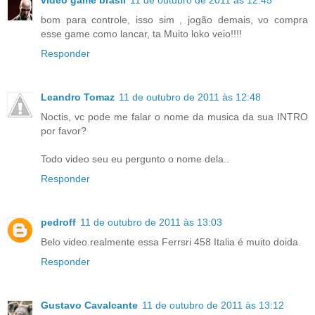
bom para controle, isso sim , jogão demais, vo compra
esse game como lancar, ta Muito loko veio!!!!
Responder
Leandro Tomaz
11 de outubro de 2011 às 12:48
Noctis, vc pode me falar o nome da musica da sua INTRO
por favor?
Todo video seu eu pergunto o nome dela..
Responder
pedroff
11 de outubro de 2011 às 13:03
Belo video.realmente essa Ferrsri 458 Italia é muito doida.
Responder
Gustavo Cavalcante
11 de outubro de 2011 às 13:12