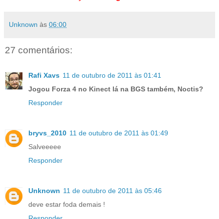
Unknown
às
06:00
27 comentários:
Rafi Xavs
11 de outubro de 2011 às 01:41
Jogou Forza 4 no Kinect lá na BGS também, Noctis?
Responder
bryvs_2010
11 de outubro de 2011 às 01:49
Salveeeee
Responder
Unknown
11 de outubro de 2011 às 05:46
deve estar foda demais !
Responder