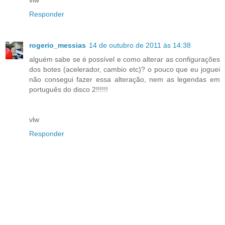
Responder
rogerio_messias
14 de outubro de 2011 às 14:38
alguém sabe se é possível e como alterar as configurações
dos botes (acelerador, cambio etc)? o pouco que eu joguei
não consegui fazer essa alteração, nem as legendas em
português do disco 2!!!!!!
vlw
Responder