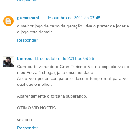
gumassani
11 de outubro de 2011 às 07:45
o melhor jogo de carro da geração...tive o prazer de jogar e
o jogo esta demais
Responder
binhoid
11 de outubro de 2011 às 09:36
Cara eu to zerando o Gran Turismo 5 e na espectativa do
meu Forza 4 chegar, ja ta encomendado.
Ai eu vou poder comparar o doisem tempo real para ver
qual que é melhor.
Aparentemente o forza ta superando.
OTIMO VID NOCTIS.
valeuuu
Responder