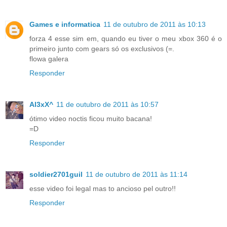
Games e informatica
11 de outubro de 2011 às 10:13
forza 4 esse sim em, quando eu tiver o meu xbox 360 é o
primeiro junto com gears só os exclusivos (=.
flowa galera
Responder
Al3xX^
11 de outubro de 2011 às 10:57
ótimo video noctis ficou muito bacana!
=D
Responder
soldier2701guil
11 de outubro de 2011 às 11:14
esse video foi legal mas to ancioso pel outro!!
Responder