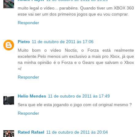
muito legal o vídeo... parabéns. Quando tiver um XBOX 360
esse vai ser um dos primeiros jogos que eu vou comprar.
Responder
Pietro
11 de outubro de 2011 às 17:06
Muito bom o vídeo Noctis, o Forza está realmente
excelente.Pelo menos um exclusivo a mais pro Xbox, já que
na minha opinião é o Forza e o Gears que salvam o Xbox
=/
Responder
Helio Mendes
11 de outubro de 2011 às 17:49
Sera que ele esta jogando o jogo com cd original mesmo ?
Responder
Rated Rafael
11 de outubro de 2011 às 20:04