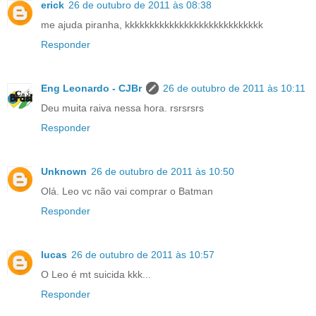
erick
26 de outubro de 2011 às 08:38
me ajuda piranha, kkkkkkkkkkkkkkkkkkkkkkkkkkkk
Responder
Eng Leonardo - CJBr
26 de outubro de 2011 às 10:11
Deu muita raiva nessa hora. rsrsrsrs
Responder
Unknown
26 de outubro de 2011 às 10:50
Olá. Leo vc não vai comprar o Batman
Responder
lucas
26 de outubro de 2011 às 10:57
O Leo é mt suicida kkk...
Responder