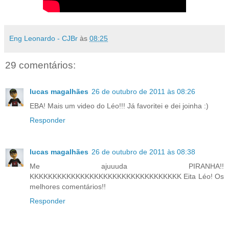
Eng Leonardo - CJBr
às
08:25
29 comentários:
lucas magalhães
26 de outubro de 2011 às 08:26
EBA! Mais um video do Léo!!! Já favoritei e dei joinha :)
Responder
lucas magalhães
26 de outubro de 2011 às 08:38
Me ajuuuda PIRANHA!!
KKKKKKKKKKKKKKKKKKKKKKKKKKKKKKKKK Eita Léo! Os
melhores comentários!!
Responder