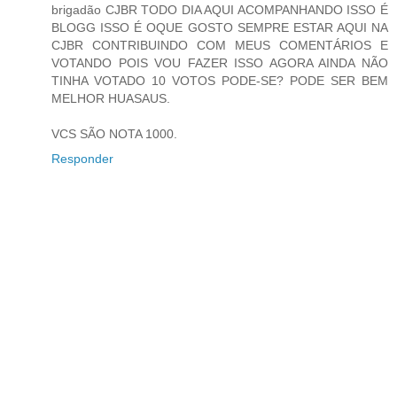
brigadão CJBR TODO DIA AQUI ACOMPANHANDO ISSO É
BLOGG ISSO É OQUE GOSTO SEMPRE ESTAR AQUI NA
CJBR CONTRIBUINDO COM MEUS COMENTÁRIOS E
VOTANDO POIS VOU FAZER ISSO AGORA AINDA NÃO
TINHA VOTADO 10 VOTOS PODE-SE? PODE SER BEM
MELHOR HUASAUS.
VCS SÃO NOTA 1000.
Responder