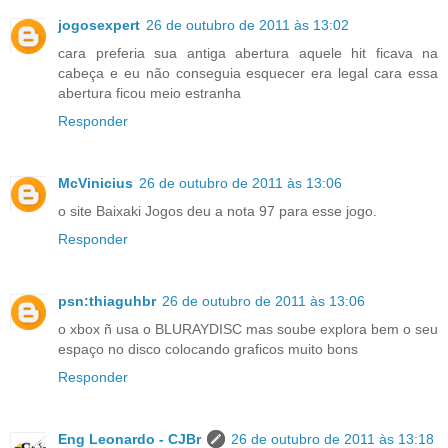
jogosexpert
26 de outubro de 2011 às 13:02
cara preferia sua antiga abertura aquele hit ficava na
cabeça e eu não conseguia esquecer era legal cara essa
abertura ficou meio estranha
Responder
McVinicius
26 de outubro de 2011 às 13:06
o site Baixaki Jogos deu a nota 97 para esse jogo.
Responder
psn:thiaguhbr
26 de outubro de 2011 às 13:06
o xbox ñ usa o BLURAYDISC mas soube explora bem o seu
espaço no disco colocando graficos muito bons
Responder
Eng Leonardo - CJBr
26 de outubro de 2011 às 13:18