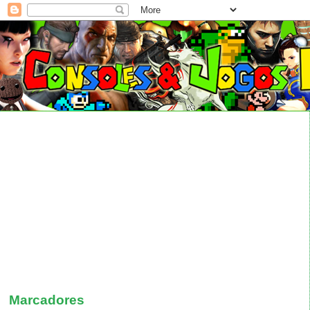
Marcadores