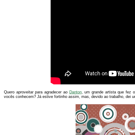
Quero aproveitar para agradecer ao
Danton
, um grande artista que fez
vocês conhecem? Já estive fortinho assim, mas, devido ao trabalho, dei 