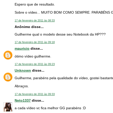
Espero que de resultado.
Sobre o vídeo... MUITO BOM COMO SEMPRE. PARABÉNS 
17 de fevereiro de 2011 às 08:33
Anônimo disse...
Guilherme qual o modelo desse seu Notebook da HP???
17 de fevereiro de 2011 às 09:18
mauricio
disse...
ótimo vídeo guilherme.
17 de fevereiro de 2011 às 09:23
Unknown
disse...
Guilherme, parabéns pela qualidade do vídeo, gostei bastant
Abraços.
17 de fevereiro de 2011 às 09:33
Neto1337
disse...
a cada vídeo vc fica melhor GG parabéns :D