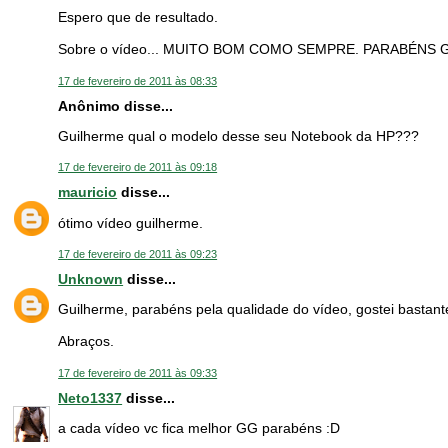
Espero que de resultado.
Sobre o vídeo... MUITO BOM COMO SEMPRE. PARABÉNS 
17 de fevereiro de 2011 às 08:33
Anônimo disse...
Guilherme qual o modelo desse seu Notebook da HP???
17 de fevereiro de 2011 às 09:18
mauricio
disse...
ótimo vídeo guilherme.
17 de fevereiro de 2011 às 09:23
Unknown
disse...
Guilherme, parabéns pela qualidade do vídeo, gostei bastant
Abraços.
17 de fevereiro de 2011 às 09:33
Neto1337
disse...
a cada vídeo vc fica melhor GG parabéns :D