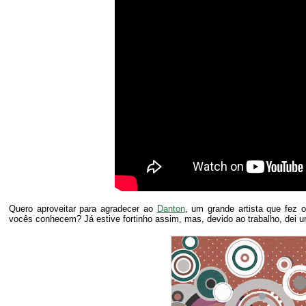
Quero aproveitar para agradecer ao
Danton
, um grande artista que fez
vocês conhecem? Já estive fortinho assim, mas, devido ao trabalho, dei 