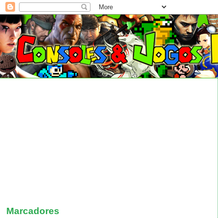
Marcadores