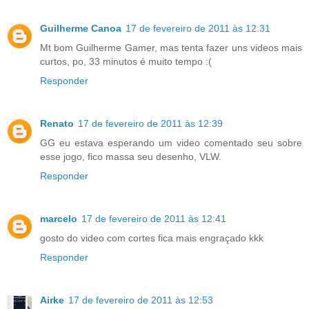
Guilherme Canoa
17 de fevereiro de 2011 às 12:31
Mt bom Guilherme Gamer, mas tenta fazer uns videos mais
curtos, po, 33 minutos é muito tempo :(
Responder
Renato
17 de fevereiro de 2011 às 12:39
GG eu estava esperando um video comentado seu sobre
esse jogo, fico massa seu desenho, VLW.
Responder
marcelo
17 de fevereiro de 2011 às 12:41
gosto do video com cortes fica mais engraçado kkk
Responder
Airke
17 de fevereiro de 2011 às 12:53