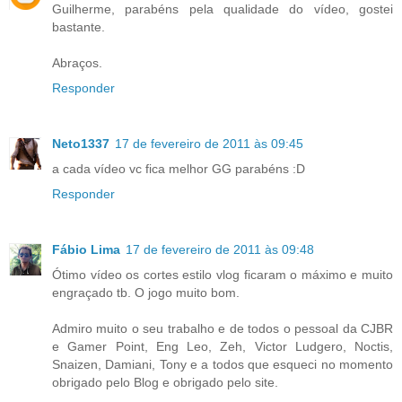
Guilherme, parabéns pela qualidade do vídeo, gostei
bastante.
Abraços.
Responder
Neto1337
17 de fevereiro de 2011 às 09:45
a cada vídeo vc fica melhor GG parabéns :D
Responder
Fábio Lima
17 de fevereiro de 2011 às 09:48
Ótimo vídeo os cortes estilo vlog ficaram o máximo e muito
engraçado tb. O jogo muito bom.
Admiro muito o seu trabalho e de todos o pessoal da CJBR
e Gamer Point, Eng Leo, Zeh, Victor Ludgero, Noctis,
Snaizen, Damiani, Tony e a todos que esqueci no momento
obrigado pelo Blog e obrigado pelo site.