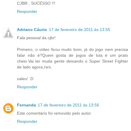
CJBR , SUCESSO !!!
Responder
Adriano Cáurio
17 de fevereiro de 2011 às 13:55
Fala pessoal da cjbr!
Primeiro, o vídeo ficou muito bom, já do jogo nem precisa
falar não é?Quem gosta de jogos de luta é um prato
cheio.Vai ter muita gente deixando o Super Street Fighter
de lado agora,rsrs.
valeu! :D
Responder
Fernanda
17 de fevereiro de 2011 às 13:56
Este comentário foi removido pelo autor.
Responder