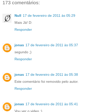
173 comentários:
Null
17 de fevereiro de 2011 às 05:29
Mais Já! D:
Responder
jonas
17 de fevereiro de 2011 às 05:37
segundo ;)
Responder
jonas
17 de fevereiro de 2011 às 05:38
Este comentário foi removido pelo autor.
Responder
jonas
17 de fevereiro de 2011 às 05:41
Vou ver o video ;)