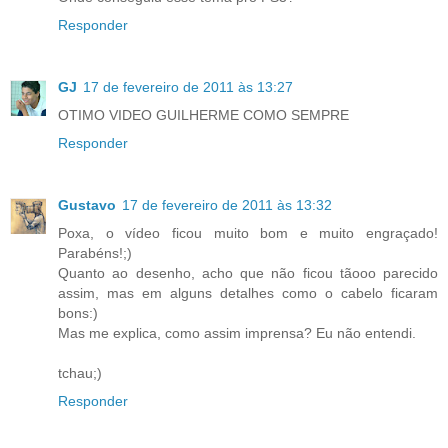
Responder
GJ
17 de fevereiro de 2011 às 13:27
OTIMO VIDEO GUILHERME COMO SEMPRE
Responder
Gustavo
17 de fevereiro de 2011 às 13:32
Poxa, o vídeo ficou muito bom e muito engraçado!
Parabéns!;)
Quanto ao desenho, acho que não ficou tãooo parecido
assim, mas em alguns detalhes como o cabelo ficaram
bons:)
Mas me explica, como assim imprensa? Eu não entendi.
tchau;)
Responder