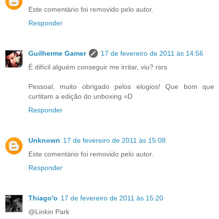
Este comentário foi removido pelo autor.
Responder
Guilherme Gamer
17 de fevereiro de 2011 às 14:56
É difícil alguém conseguir me irritar, viu? rsrs
Pessoal, muito obrigado pelos elogios! Que bom que
curtitam a edição do unboxing =D
Responder
Unknown
17 de fevereiro de 2011 às 15:08
Este comentário foi removido pelo autor.
Responder
Thiago'o
17 de fevereiro de 2011 às 15:20
@Linkin Park