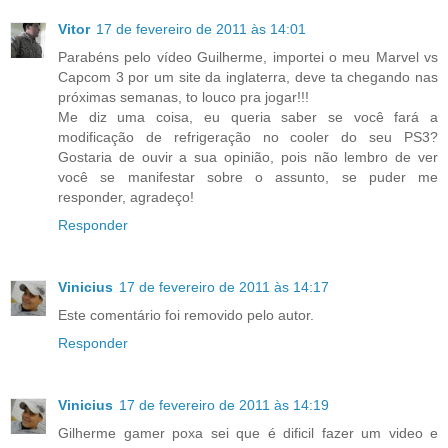
Vitor
17 de fevereiro de 2011 às 14:01
Parabéns pelo vídeo Guilherme, importei o meu Marvel vs
Capcom 3 por um site da inglaterra, deve ta chegando nas
próximas semanas, to louco pra jogar!!!
Me diz uma coisa, eu queria saber se você fará a
modificação de refrigeração no cooler do seu PS3?
Gostaria de ouvir a sua opinião, pois não lembro de ver
você se manifestar sobre o assunto, se puder me
responder, agradeço!
Responder
Vinicius
17 de fevereiro de 2011 às 14:17
Este comentário foi removido pelo autor.
Responder
Vinicius
17 de fevereiro de 2011 às 14:19
Gilherme gamer poxa sei que é dificil fazer um video e