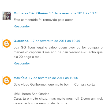
Mulheres São Otárias
17 de fevereiro de 2011 às 10:49
Este comentário foi removido pelo autor.
Responder
O-aranha-
17 de fevereiro de 2011 às 10:49
boa GG ficou legal o video quem tiver ou for compra o
marvel vc capcom 3 me add na psn o-aranha-28 acho que
dia 20 pego o meu
Responder
Maurício
17 de fevereiro de 2011 às 10:56
Belo vídeo Guilherme, jogo muito bom... Compra certa
@Mulheres Sao Otarias
Cara, tu é muito chato, mas muito mesmo!! E com um nick
desse, acho que nem gosta da fruta...