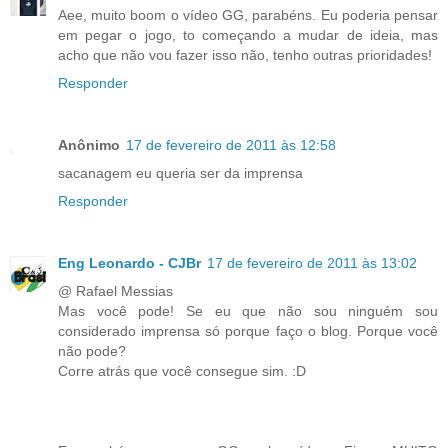
Aee, muito boom o vídeo GG, parabéns. Eu poderia pensar
em pegar o jogo, to começando a mudar de ideia, mas
acho que não vou fazer isso não, tenho outras prioridades!
Responder
Anônimo
17 de fevereiro de 2011 às 12:58
sacanagem eu queria ser da imprensa
Responder
Eng Leonardo - CJBr
17 de fevereiro de 2011 às 13:02
@ Rafael Messias
Mas você pode! Se eu que não sou ninguém sou
considerado imprensa só porque faço o blog. Porque você
não pode?
Corre atrás que você consegue sim. :D