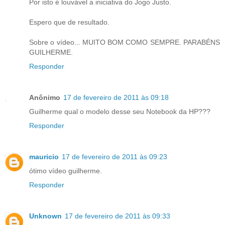
Por isto é louvável a iniciativa do Jogo Justo.
Espero que de resultado.
Sobre o vídeo... MUITO BOM COMO SEMPRE. PARABÉNS
GUILHERME.
Responder
Anônimo
17 de fevereiro de 2011 às 09:18
Guilherme qual o modelo desse seu Notebook da HP???
Responder
mauricio
17 de fevereiro de 2011 às 09:23
ótimo vídeo guilherme.
Responder
Unknown
17 de fevereiro de 2011 às 09:33