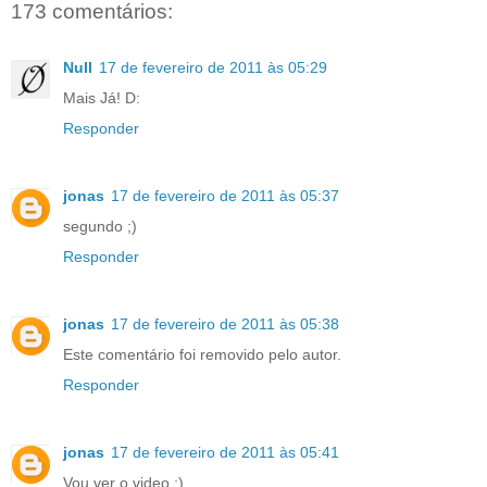
173 comentários:
Null
17 de fevereiro de 2011 às 05:29
Mais Já! D:
Responder
jonas
17 de fevereiro de 2011 às 05:37
segundo ;)
Responder
jonas
17 de fevereiro de 2011 às 05:38
Este comentário foi removido pelo autor.
Responder
jonas
17 de fevereiro de 2011 às 05:41
Vou ver o video ;)