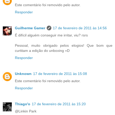
Este comentário foi removido pelo autor.
Responder
Guilherme Gamer
17 de fevereiro de 2011 às 14:56
É difícil alguém conseguir me irritar, viu? rsrs
Pessoal, muito obrigado pelos elogios! Que bom que
curtitam a edição do unboxing =D
Responder
Unknown
17 de fevereiro de 2011 às 15:08
Este comentário foi removido pelo autor.
Responder
Thiago'o
17 de fevereiro de 2011 às 15:20
@Linkin Park