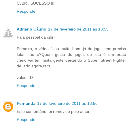
CJBR , SUCESSO !!!
Responder
Adriano Cáurio
17 de fevereiro de 2011 às 13:55
Fala pessoal da cjbr!
Primeiro, o vídeo ficou muito bom, já do jogo nem precisa
falar não é?Quem gosta de jogos de luta é um prato
cheio.Vai ter muita gente deixando o Super Street Fighter
de lado agora,rsrs.
valeu! :D
Responder
Fernanda
17 de fevereiro de 2011 às 13:56
Este comentário foi removido pelo autor.
Responder