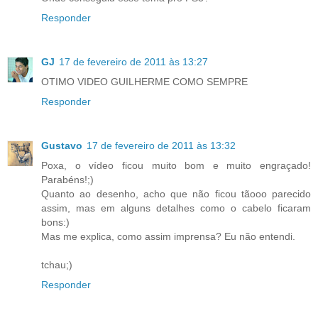
Responder
GJ
17 de fevereiro de 2011 às 13:27
OTIMO VIDEO GUILHERME COMO SEMPRE
Responder
Gustavo
17 de fevereiro de 2011 às 13:32
Poxa, o vídeo ficou muito bom e muito engraçado!
Parabéns!;)
Quanto ao desenho, acho que não ficou tãooo parecido
assim, mas em alguns detalhes como o cabelo ficaram
bons:)
Mas me explica, como assim imprensa? Eu não entendi.
tchau;)
Responder