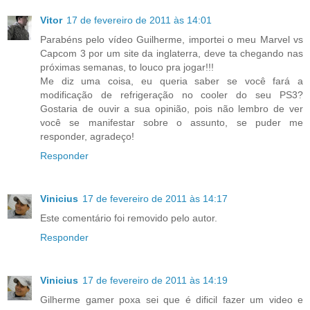
Vitor
17 de fevereiro de 2011 às 14:01
Parabéns pelo vídeo Guilherme, importei o meu Marvel vs
Capcom 3 por um site da inglaterra, deve ta chegando nas
próximas semanas, to louco pra jogar!!!
Me diz uma coisa, eu queria saber se você fará a
modificação de refrigeração no cooler do seu PS3?
Gostaria de ouvir a sua opinião, pois não lembro de ver
você se manifestar sobre o assunto, se puder me
responder, agradeço!
Responder
Vinicius
17 de fevereiro de 2011 às 14:17
Este comentário foi removido pelo autor.
Responder
Vinicius
17 de fevereiro de 2011 às 14:19
Gilherme gamer poxa sei que é dificil fazer um video e