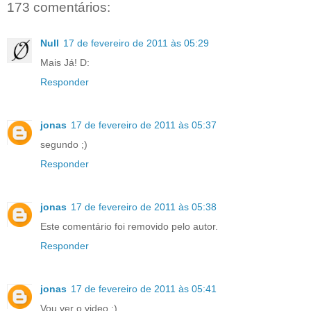
173 comentários:
Null
17 de fevereiro de 2011 às 05:29
Mais Já! D:
Responder
jonas
17 de fevereiro de 2011 às 05:37
segundo ;)
Responder
jonas
17 de fevereiro de 2011 às 05:38
Este comentário foi removido pelo autor.
Responder
jonas
17 de fevereiro de 2011 às 05:41
Vou ver o video ;)