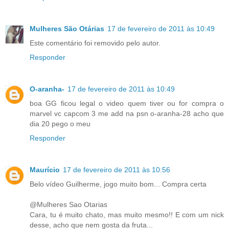
Mulheres São Otárias
17 de fevereiro de 2011 às 10:49
Este comentário foi removido pelo autor.
Responder
O-aranha-
17 de fevereiro de 2011 às 10:49
boa GG ficou legal o video quem tiver ou for compra o
marvel vc capcom 3 me add na psn o-aranha-28 acho que
dia 20 pego o meu
Responder
Maurício
17 de fevereiro de 2011 às 10:56
Belo vídeo Guilherme, jogo muito bom... Compra certa
@Mulheres Sao Otarias
Cara, tu é muito chato, mas muito mesmo!! E com um nick
desse, acho que nem gosta da fruta...