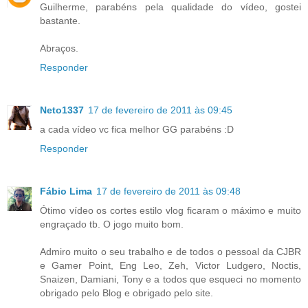
Guilherme, parabéns pela qualidade do vídeo, gostei
bastante.
Abraços.
Responder
Neto1337
17 de fevereiro de 2011 às 09:45
a cada vídeo vc fica melhor GG parabéns :D
Responder
Fábio Lima
17 de fevereiro de 2011 às 09:48
Ótimo vídeo os cortes estilo vlog ficaram o máximo e muito
engraçado tb. O jogo muito bom.
Admiro muito o seu trabalho e de todos o pessoal da CJBR
e Gamer Point, Eng Leo, Zeh, Victor Ludgero, Noctis,
Snaizen, Damiani, Tony e a todos que esqueci no momento
obrigado pelo Blog e obrigado pelo site.