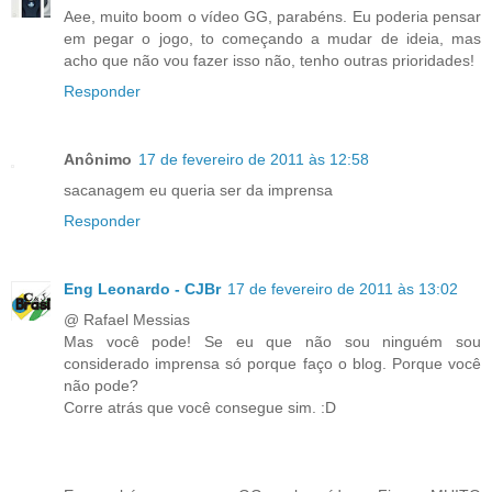
Aee, muito boom o vídeo GG, parabéns. Eu poderia pensar
em pegar o jogo, to começando a mudar de ideia, mas
acho que não vou fazer isso não, tenho outras prioridades!
Responder
Anônimo
17 de fevereiro de 2011 às 12:58
sacanagem eu queria ser da imprensa
Responder
Eng Leonardo - CJBr
17 de fevereiro de 2011 às 13:02
@ Rafael Messias
Mas você pode! Se eu que não sou ninguém sou
considerado imprensa só porque faço o blog. Porque você
não pode?
Corre atrás que você consegue sim. :D