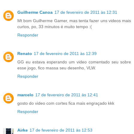
Guilherme Canoa
17 de fevereiro de 2011 às 12:31
Mt bom Guilherme Gamer, mas tenta fazer uns videos mais
curtos, po, 33 minutos é muito tempo :(
Responder
Renato
17 de fevereiro de 2011 às 12:39
GG eu estava esperando um video comentado seu sobre
esse jogo, fico massa seu desenho, VLW.
Responder
marcelo
17 de fevereiro de 2011 às 12:41
gosto do video com cortes fica mais engraçado kkk
Responder
Airke
17 de fevereiro de 2011 às 12:53