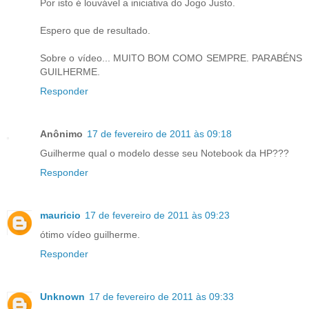
Por isto é louvável a iniciativa do Jogo Justo.
Espero que de resultado.
Sobre o vídeo... MUITO BOM COMO SEMPRE. PARABÉNS
GUILHERME.
Responder
Anônimo
17 de fevereiro de 2011 às 09:18
Guilherme qual o modelo desse seu Notebook da HP???
Responder
mauricio
17 de fevereiro de 2011 às 09:23
ótimo vídeo guilherme.
Responder
Unknown
17 de fevereiro de 2011 às 09:33