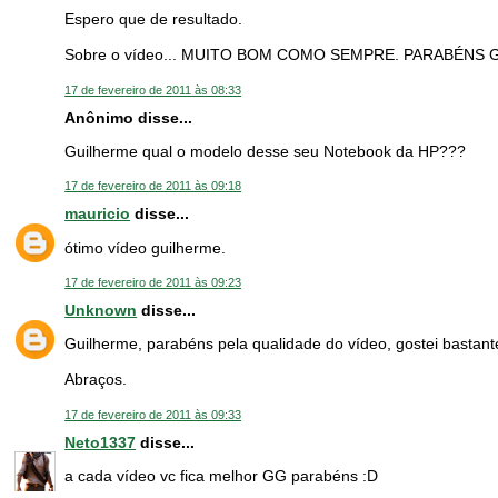
Espero que de resultado.
Sobre o vídeo... MUITO BOM COMO SEMPRE. PARABÉNS 
17 de fevereiro de 2011 às 08:33
Anônimo disse...
Guilherme qual o modelo desse seu Notebook da HP???
17 de fevereiro de 2011 às 09:18
mauricio
disse...
ótimo vídeo guilherme.
17 de fevereiro de 2011 às 09:23
Unknown
disse...
Guilherme, parabéns pela qualidade do vídeo, gostei bastant
Abraços.
17 de fevereiro de 2011 às 09:33
Neto1337
disse...
a cada vídeo vc fica melhor GG parabéns :D