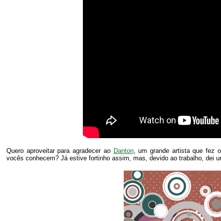
Quero aproveitar para agradecer ao
Danton
, um grande artista que fez
vocês conhecem? Já estive fortinho assim, mas, devido ao trabalho, dei 