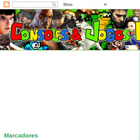
Marcadores