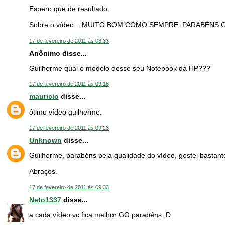
Espero que de resultado.
Sobre o vídeo... MUITO BOM COMO SEMPRE. PARABÉNS 
17 de fevereiro de 2011 às 08:33
Anônimo disse...
Guilherme qual o modelo desse seu Notebook da HP???
17 de fevereiro de 2011 às 09:18
mauricio
disse...
ótimo vídeo guilherme.
17 de fevereiro de 2011 às 09:23
Unknown
disse...
Guilherme, parabéns pela qualidade do vídeo, gostei bastant
Abraços.
17 de fevereiro de 2011 às 09:33
Neto1337
disse...
a cada vídeo vc fica melhor GG parabéns :D