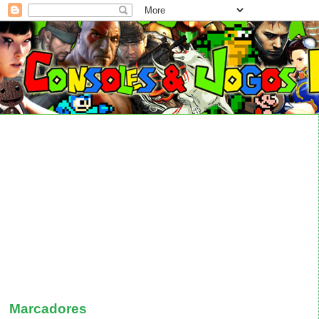
Marcadores