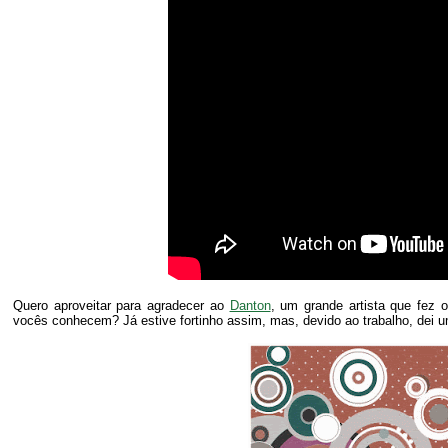
Quero aproveitar para agradecer ao
Danton
, um grande artista que fez
vocês conhecem? Já estive fortinho assim, mas, devido ao trabalho, dei 