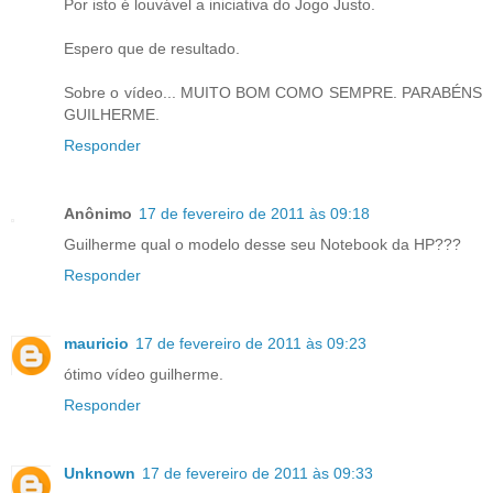
Por isto é louvável a iniciativa do Jogo Justo.
Espero que de resultado.
Sobre o vídeo... MUITO BOM COMO SEMPRE. PARABÉNS
GUILHERME.
Responder
Anônimo
17 de fevereiro de 2011 às 09:18
Guilherme qual o modelo desse seu Notebook da HP???
Responder
mauricio
17 de fevereiro de 2011 às 09:23
ótimo vídeo guilherme.
Responder
Unknown
17 de fevereiro de 2011 às 09:33