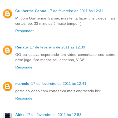
Guilherme Canoa
17 de fevereiro de 2011 às 12:31
Mt bom Guilherme Gamer, mas tenta fazer uns videos mais
curtos, po, 33 minutos é muito tempo :(
Responder
Renato
17 de fevereiro de 2011 às 12:39
GG eu estava esperando um video comentado seu sobre
esse jogo, fico massa seu desenho, VLW.
Responder
marcelo
17 de fevereiro de 2011 às 12:41
gosto do video com cortes fica mais engraçado kkk
Responder
Airke
17 de fevereiro de 2011 às 12:53