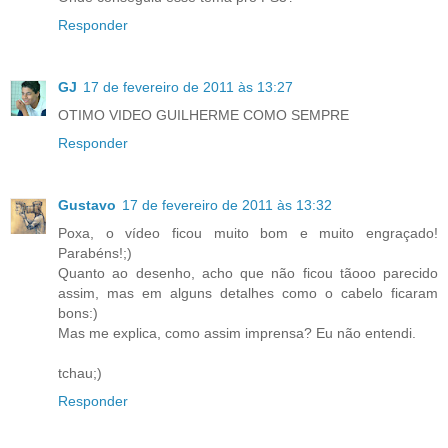
Responder
GJ
17 de fevereiro de 2011 às 13:27
OTIMO VIDEO GUILHERME COMO SEMPRE
Responder
Gustavo
17 de fevereiro de 2011 às 13:32
Poxa, o vídeo ficou muito bom e muito engraçado!
Parabéns!;)
Quanto ao desenho, acho que não ficou tãooo parecido
assim, mas em alguns detalhes como o cabelo ficaram
bons:)
Mas me explica, como assim imprensa? Eu não entendi.
tchau;)
Responder