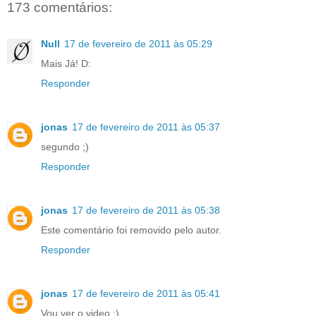
173 comentários:
Null
17 de fevereiro de 2011 às 05:29
Mais Já! D:
Responder
jonas
17 de fevereiro de 2011 às 05:37
segundo ;)
Responder
jonas
17 de fevereiro de 2011 às 05:38
Este comentário foi removido pelo autor.
Responder
jonas
17 de fevereiro de 2011 às 05:41
Vou ver o video ;)