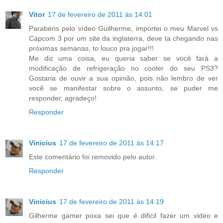
Vitor
17 de fevereiro de 2011 às 14:01
Parabéns pelo vídeo Guilherme, importei o meu Marvel vs
Capcom 3 por um site da inglaterra, deve ta chegando nas
próximas semanas, to louco pra jogar!!!
Me diz uma coisa, eu queria saber se você fará a
modificação de refrigeração no cooler do seu PS3?
Gostaria de ouvir a sua opinião, pois não lembro de ver
você se manifestar sobre o assunto, se puder me
responder, agradeço!
Responder
Vinicius
17 de fevereiro de 2011 às 14:17
Este comentário foi removido pelo autor.
Responder
Vinicius
17 de fevereiro de 2011 às 14:19
Gilherme gamer poxa sei que é dificil fazer um video e