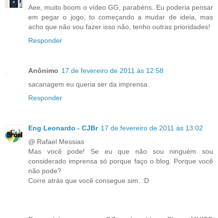
Aee, muito boom o vídeo GG, parabéns. Eu poderia pensar
em pegar o jogo, to começando a mudar de ideia, mas
acho que não vou fazer isso não, tenho outras prioridades!
Responder
Anônimo
17 de fevereiro de 2011 às 12:58
sacanagem eu queria ser da imprensa
Responder
Eng Leonardo - CJBr
17 de fevereiro de 2011 às 13:02
@ Rafael Messias
Mas você pode! Se eu que não sou ninguém sou
considerado imprensa só porque faço o blog. Porque você
não pode?
Corre atrás que você consegue sim. :D