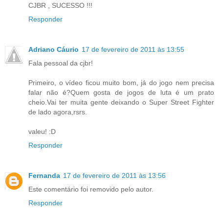
CJBR , SUCESSO !!!
Responder
Adriano Cáurio
17 de fevereiro de 2011 às 13:55
Fala pessoal da cjbr!
Primeiro, o vídeo ficou muito bom, já do jogo nem precisa
falar não é?Quem gosta de jogos de luta é um prato
cheio.Vai ter muita gente deixando o Super Street Fighter
de lado agora,rsrs.
valeu! :D
Responder
Fernanda
17 de fevereiro de 2011 às 13:56
Este comentário foi removido pelo autor.
Responder