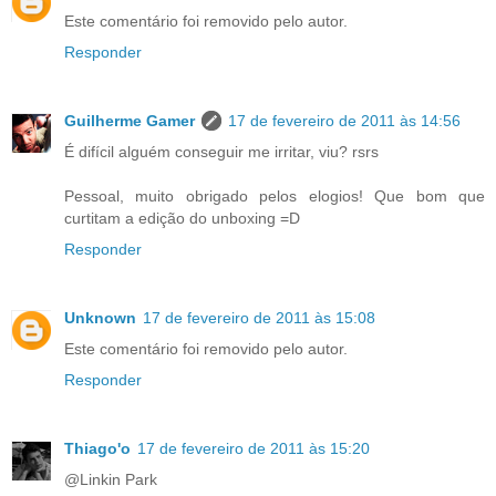
Este comentário foi removido pelo autor.
Responder
Guilherme Gamer
17 de fevereiro de 2011 às 14:56
É difícil alguém conseguir me irritar, viu? rsrs
Pessoal, muito obrigado pelos elogios! Que bom que
curtitam a edição do unboxing =D
Responder
Unknown
17 de fevereiro de 2011 às 15:08
Este comentário foi removido pelo autor.
Responder
Thiago'o
17 de fevereiro de 2011 às 15:20
@Linkin Park