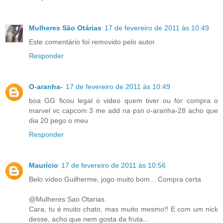
Mulheres São Otárias
17 de fevereiro de 2011 às 10:49
Este comentário foi removido pelo autor.
Responder
O-aranha-
17 de fevereiro de 2011 às 10:49
boa GG ficou legal o video quem tiver ou for compra o
marvel vc capcom 3 me add na psn o-aranha-28 acho que
dia 20 pego o meu
Responder
Maurício
17 de fevereiro de 2011 às 10:56
Belo vídeo Guilherme, jogo muito bom... Compra certa
@Mulheres Sao Otarias
Cara, tu é muito chato, mas muito mesmo!! E com um nick
desse, acho que nem gosta da fruta...