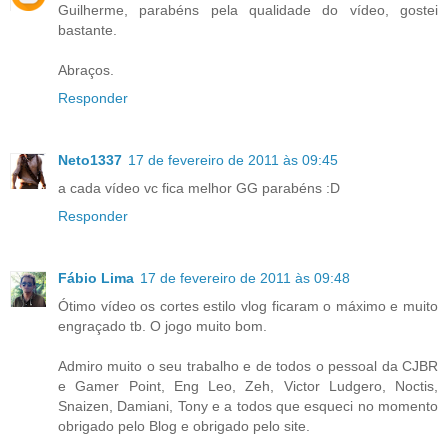
Guilherme, parabéns pela qualidade do vídeo, gostei
bastante.
Abraços.
Responder
Neto1337
17 de fevereiro de 2011 às 09:45
a cada vídeo vc fica melhor GG parabéns :D
Responder
Fábio Lima
17 de fevereiro de 2011 às 09:48
Ótimo vídeo os cortes estilo vlog ficaram o máximo e muito
engraçado tb. O jogo muito bom.
Admiro muito o seu trabalho e de todos o pessoal da CJBR
e Gamer Point, Eng Leo, Zeh, Victor Ludgero, Noctis,
Snaizen, Damiani, Tony e a todos que esqueci no momento
obrigado pelo Blog e obrigado pelo site.