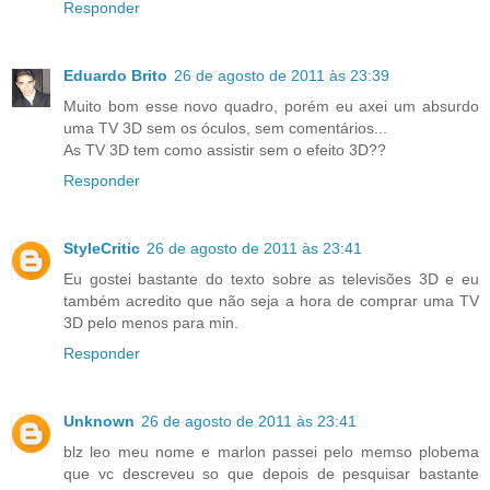
Responder
Eduardo Brito
26 de agosto de 2011 às 23:39
Muito bom esse novo quadro, porém eu axei um absurdo
uma TV 3D sem os óculos, sem comentários...
As TV 3D tem como assistir sem o efeito 3D??
Responder
StyleCritic
26 de agosto de 2011 às 23:41
Eu gostei bastante do texto sobre as televisões 3D e eu
também acredito que não seja a hora de comprar uma TV
3D pelo menos para min.
Responder
Unknown
26 de agosto de 2011 às 23:41
blz leo meu nome e marlon passei pelo memso plobema
que vc descreveu so que depois de pesquisar bastante