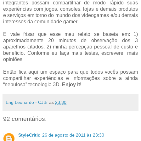
integrantes possam compartilhar de modo rápido suas
experiências com jogos, consoles, lojas e demais produtos
e serviços em torno do mundo dos videogames e/ou demais
interesses da comunidade gamer.
E vale frisar que esse meu relato se baseia em: 1)
aproximadamente 20 minutos de observação dos 3
aparelhos citados; 2) minha percepção pessoal de custo e
benefício. Conforme eu faça mais testes, escreverei mais
opiniões.
Então fica aqui um espaço para que todos vocês possam
compartilhar experiências e informações sobre a ainda
“nebulosa” tecnologia 3D.
Enjoy it!
Eng Leonardo - CJBr
às
23:30
92 comentários:
StyleCritic
26 de agosto de 2011 às 23:30