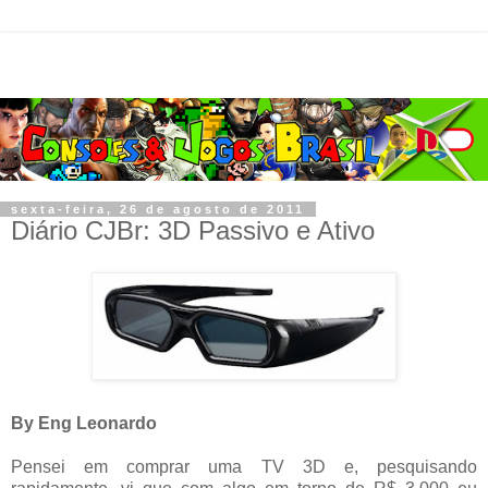
sexta-feira, 26 de agosto de 2011
Diário CJBr: 3D Passivo e Ativo
By Eng Leonardo
Pensei em comprar uma TV 3D e, pesquisando