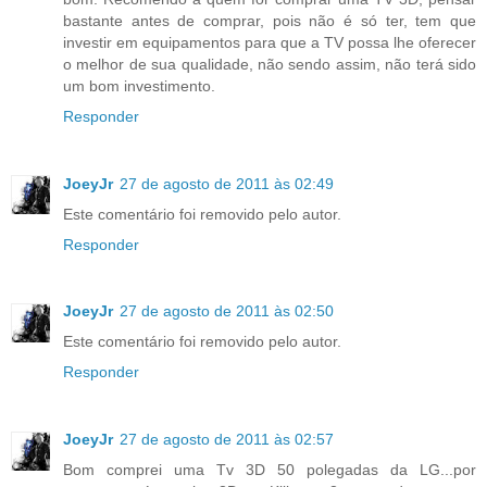
bastante antes de comprar, pois não é só ter, tem que
investir em equipamentos para que a TV possa lhe oferecer
o melhor de sua qualidade, não sendo assim, não terá sido
um bom investimento.
Responder
JoeyJr
27 de agosto de 2011 às 02:49
Este comentário foi removido pelo autor.
Responder
JoeyJr
27 de agosto de 2011 às 02:50
Este comentário foi removido pelo autor.
Responder
JoeyJr
27 de agosto de 2011 às 02:57
Bom comprei uma Tv 3D 50 polegadas da LG...por