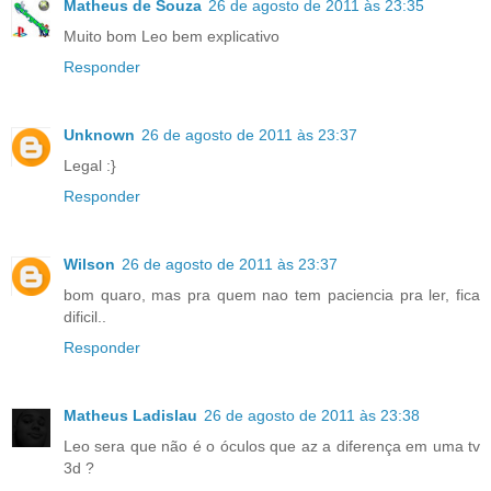
Matheus de Souza
26 de agosto de 2011 às 23:35
Muito bom Leo bem explicativo
Responder
Unknown
26 de agosto de 2011 às 23:37
Legal :}
Responder
Wilson
26 de agosto de 2011 às 23:37
bom quaro, mas pra quem nao tem paciencia pra ler, fica
dificil..
Responder
Matheus Ladislau
26 de agosto de 2011 às 23:38
Leo sera que não é o óculos que az a diferença em uma tv
3d ?