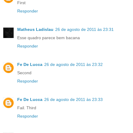
First
Responder
Matheus Ladislau
26 de agosto de 2011 às 23:31
Esse quadro parece bem bacana
Responder
Fe De Lucca
26 de agosto de 2011 às 23:32
Second
Responder
Fe De Lucca
26 de agosto de 2011 às 23:33
Fail. Third
Responder