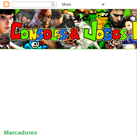
Marcadores