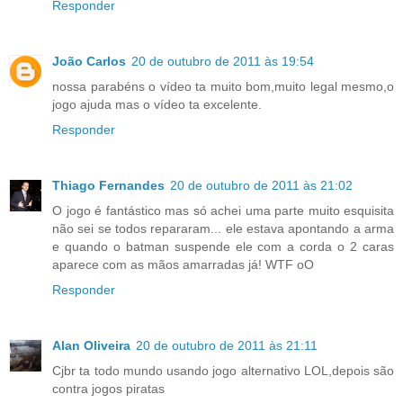
Responder
João Carlos
20 de outubro de 2011 às 19:54
nossa parabéns o vídeo ta muito bom,muito legal mesmo,o
jogo ajuda mas o vídeo ta excelente.
Responder
Thiago Fernandes
20 de outubro de 2011 às 21:02
O jogo é fantástico mas só achei uma parte muito esquisita
não sei se todos repararam... ele estava apontando a arma
e quando o batman suspende ele com a corda o 2 caras
aparece com as mãos amarradas já! WTF oO
Responder
Alan Oliveira
20 de outubro de 2011 às 21:11
Cjbr ta todo mundo usando jogo alternativo LOL,depois são
contra jogos piratas