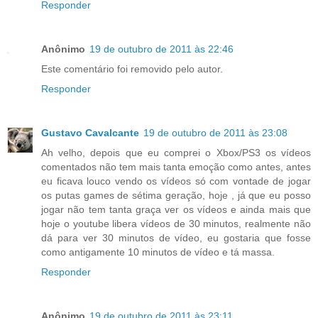
Responder
Anônimo
19 de outubro de 2011 às 22:46
Este comentário foi removido pelo autor.
Responder
Gustavo Cavalcante
19 de outubro de 2011 às 23:08
Ah velho, depois que eu comprei o Xbox/PS3 os vídeos
comentados não tem mais tanta emoção como antes, antes
eu ficava louco vendo os vídeos só com vontade de jogar
os putas games de sétima geração, hoje , já que eu posso
jogar não tem tanta graça ver os vídeos e ainda mais que
hoje o youtube libera vídeos de 30 minutos, realmente não
dá para ver 30 minutos de vídeo, eu gostaria que fosse
como antigamente 10 minutos de vídeo e tá massa.
Responder
Anônimo
19 de outubro de 2011 às 23:11