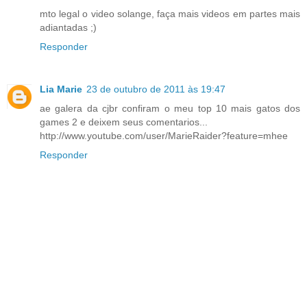
mto legal o video solange, faça mais videos em partes mais
adiantadas ;)
Responder
Lia Marie
23 de outubro de 2011 às 19:47
ae galera da cjbr confiram o meu top 10 mais gatos dos
games 2 e deixem seus comentarios...
http://www.youtube.com/user/MarieRaider?feature=mhee
Responder