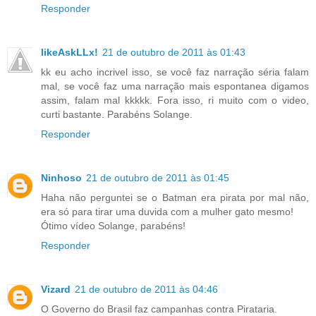
Responder
likeAskLLx!
21 de outubro de 2011 às 01:43
kk eu acho incrivel isso, se você faz narração séria falam
mal, se você faz uma narração mais espontanea digamos
assim, falam mal kkkkk. Fora isso, ri muito com o video,
curti bastante. Parabéns Solange.
Responder
Ninhoso
21 de outubro de 2011 às 01:45
Haha não perguntei se o Batman era pirata por mal não,
era só para tirar uma duvida com a mulher gato mesmo!
Ótimo vídeo Solange, parabéns!
Responder
Vizard
21 de outubro de 2011 às 04:46
O Governo do Brasil faz campanhas contra Pirataria.