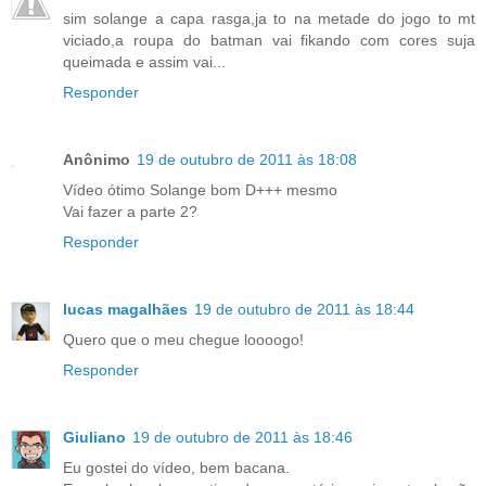
sim solange a capa rasga,ja to na metade do jogo to mt
viciado,a roupa do batman vai fikando com cores suja
queimada e assim vai...
Responder
Anônimo
19 de outubro de 2011 às 18:08
Vídeo ótimo Solange bom D+++ mesmo
Vai fazer a parte 2?
Responder
lucas magalhães
19 de outubro de 2011 às 18:44
Quero que o meu chegue loooogo!
Responder
Giuliano
19 de outubro de 2011 às 18:46
Eu gostei do vídeo, bem bacana.