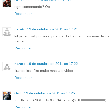
ngm comentando? Oo
Responder
naruto
19 de outubro de 2011 às 17:21
lol ja tem mt primeira jogatina do batman...fais mais la na
frente
Responder
naruto
19 de outubro de 2011 às 17:22
tirando isso fiko muito massa o video
Responder
Guih
19 de outubro de 2011 às 17:25
FOUR SOLANGE = FODONA T-T -_-(YUPIIIIIIIIIIIIIIIIIIIIIIII)
Responder