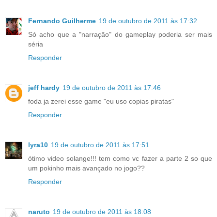
Fernando Guilherme
19 de outubro de 2011 às 17:32
Só acho que a "narração" do gameplay poderia ser mais
séria
Responder
jeff hardy
19 de outubro de 2011 às 17:46
foda ja zerei esse game "eu uso copias piratas"
Responder
lyra10
19 de outubro de 2011 às 17:51
ótimo video solange!!! tem como vc fazer a parte 2 so que
um pokinho mais avançado no jogo??
Responder
naruto
19 de outubro de 2011 às 18:08