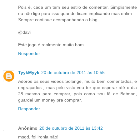
Pois é, cada um tem seu estilo de comentar. Simplismente
eu não ligo para isso quando ficam implicando mas enfim.
Sempre continue acompanhando o blog
@davi
Este jogo é realmente muito bom
Responder
TyykMyyk
20 de outubro de 2011 às 10:55
Adoros os seus videos Solange, muito bem comentados, e
engraçados , mas pelo visto vou ter que esperar até o dia
28 mesmo para comprar, pois como sou fã de Batman,
guardei um money pra comprar.
Responder
Anônimo
20 de outubro de 2011 às 13:42
msgd, foi ironia não!