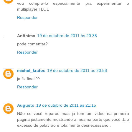
vou compra-lo especialmente pra experimentar o
multiplayer ! LOL
Responder
Anônimo
19 de outubro de 2011 às 20:35
pode comentar?
Responder
michel_kratos
19 de outubro de 2011 às 20:58
ja fiz final ^^
Responder
Augusto
19 de outubro de 2011 às 21:15
Não se você reparou mas já tem um video na primeira
pagina justamente mostrando a mesma parte que você .E o
excesso de palavrão é totalmente desnecessario .