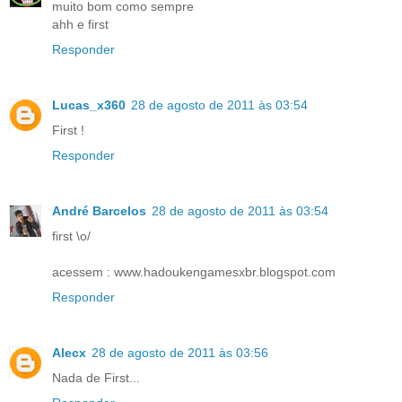
muito bom como sempre
ahh e first
Responder
Lucas_x360
28 de agosto de 2011 às 03:54
First !
Responder
André Barcelos
28 de agosto de 2011 às 03:54
first \o/
acessem : www.hadoukengamesxbr.blogspot.com
Responder
Alecx
28 de agosto de 2011 às 03:56
Nada de First...