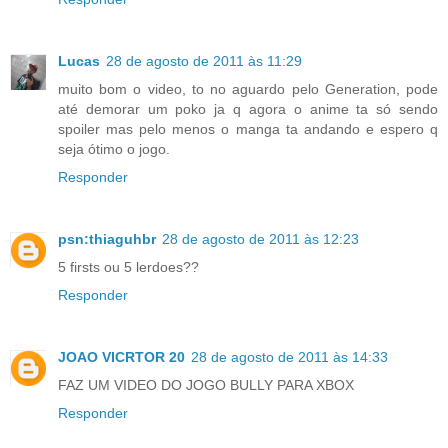
Lucas
28 de agosto de 2011 às 11:29
muito bom o video, to no aguardo pelo Generation, pode
até demorar um poko ja q agora o anime ta só sendo
spoiler mas pelo menos o manga ta andando e espero q
seja ótimo o jogo.
Responder
psn:thiaguhbr
28 de agosto de 2011 às 12:23
5 firsts ou 5 lerdoes??
Responder
JOAO VICRTOR 20
28 de agosto de 2011 às 14:33
FAZ UM VIDEO DO JOGO BULLY PARA XBOX
Responder