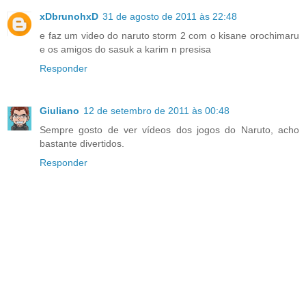
xDbrunohxD
31 de agosto de 2011 às 22:48
e faz um video do naruto storm 2 com o kisane orochimaru
e os amigos do sasuk a karim n presisa
Responder
Giuliano
12 de setembro de 2011 às 00:48
Sempre gosto de ver vídeos dos jogos do Naruto, acho
bastante divertidos.
Responder