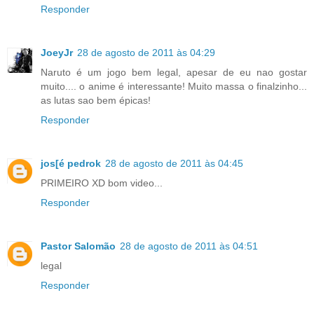
Responder
JoeyJr
28 de agosto de 2011 às 04:29
Naruto é um jogo bem legal, apesar de eu nao gostar
muito.... o anime é interessante! Muito massa o finalzinho...
as lutas sao bem épicas!
Responder
jos[é pedrok
28 de agosto de 2011 às 04:45
PRIMEIRO XD bom video...
Responder
Pastor Salomão
28 de agosto de 2011 às 04:51
legal
Responder