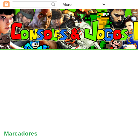
Marcadores