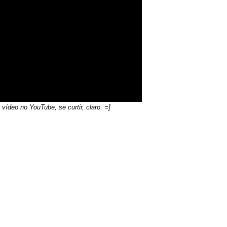
deo no YouTube, se curtir, claro. =]